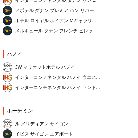
インターコンチネンタル ダナン サン ...
ノボテル ダナン プレミア ハン リバー
ホテル ロイヤル ホイアン Mギャラリ...
メルキュール ダナン フレンチ ビレッ...
ハノイ
JW マリオットホテル ハノイ
インターコンチネンタル ハノイ ウエス...
インターコンチネンタル ハノイ ランド...
ホーチミン
ル メリディアン サイゴン
イビス サイゴン エアポート