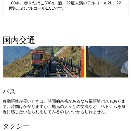
100本、巻きたばこ500g。酒：22度未満のアルコール2L、22
度以上のアルコール1.5Lです。
国内交通
バス
移動距離が長いときは、時間的余裕があるなら長距離バスもありま
す。時間はかかりますが、地元の人々との交流など、ベトナムを身
近に感じたいなら利用してみるのもいいかもしれません。
タクシー