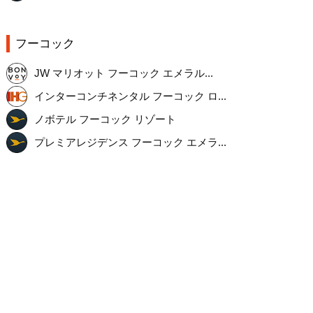
フーコック
JW マリオット フーコック エメラル...
インターコンチネンタル フーコック ロ...
ノボテル フーコック リゾート
プレミアレジデンス フーコック エメラ...