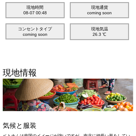
現地時間
現地通貨
08-07 00:48
coming soon
コンセントタイプ
現地気温
coming soon
26.3 ℃
現地情報
気候と服装
ベトナムは南国のイメージが強いですが、南北に細長い形をしてい