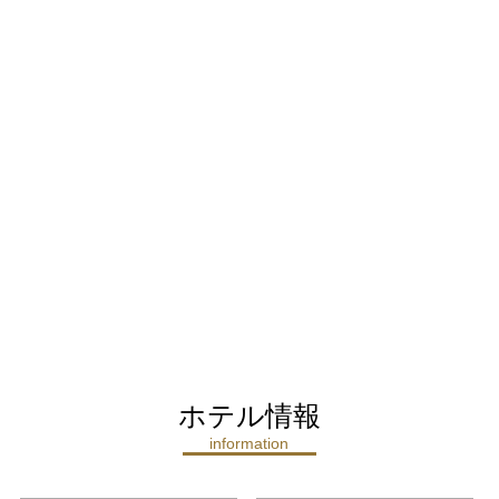
ホテル情報
information