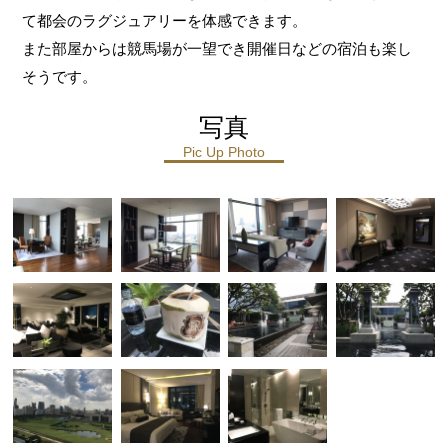
て都会のラグジュアリーを体感できます。
また部屋からは競馬場が一望でき開催日などの宿泊も楽し
そうです。
写真
Pic Up Photo