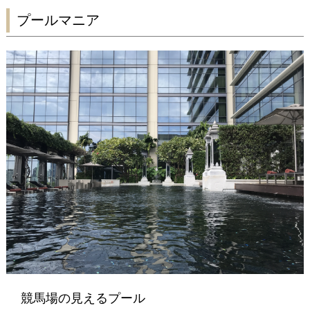
プールマニア
競馬場の見えるプール