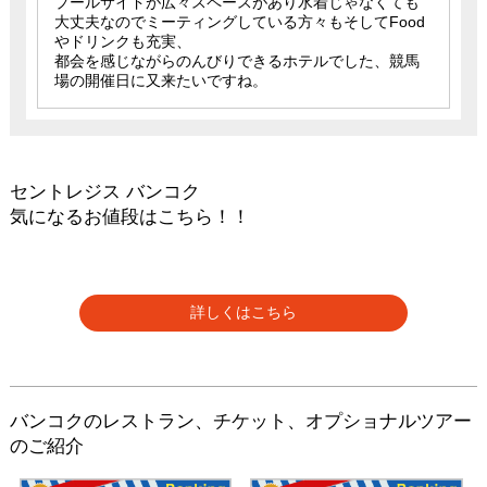
プールサイドが広々スペースがあり水着じゃなくても
大丈夫なのでミーティングしている方々もそしてFood
やドリンクも充実、
都会を感じながらのんびりできるホテルでした、競馬
場の開催日に又来たいですね。
セントレジス バンコク
気になるお値段はこちら！！
詳しくはこちら
バンコクのレストラン、チケット、オプショナルツアー
のご紹介