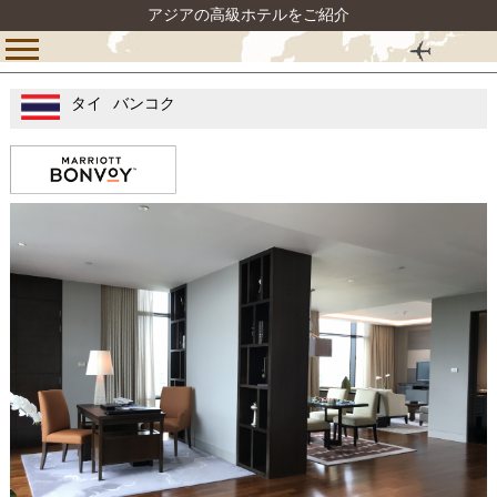
アジアの高級ホテルをご紹介
タイ
バンコク