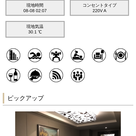
現地時間
コンセントタイプ
08-08 02:07
220V A
現地気温
30.1 ℃
ピックアップ