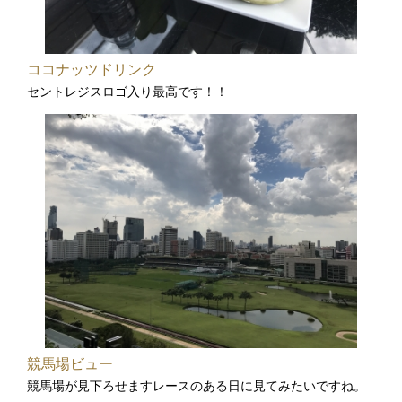
ココナッツドリンク
セントレジスロゴ入り最高です！！
競馬場ビュー
競馬場が見下ろせますレースのある日に見てみたいですね。