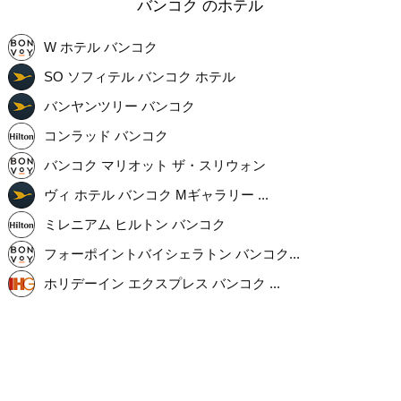
バンコク のホテル
W ホテル バンコク
SO ソフィテル バンコク ホテル
バンヤンツリー バンコク
コンラッド バンコク
バンコク マリオット ザ・スリウォン
ヴィ ホテル バンコク Mギャラリー ...
ミレニアム ヒルトン バンコク
フォーポイントバイシェラトン バンコク...
ホリデーイン エクスプレス バンコク ...