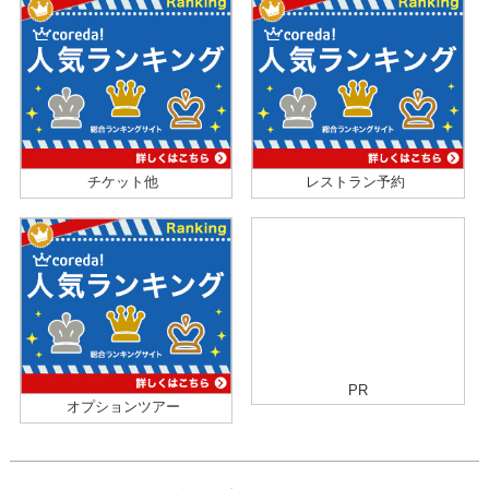
チケット他
レストラン予約
PR
オプションツアー