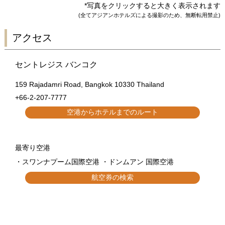
*写真をクリックすると大きく表示されます
(全てアジアンホテルズによる撮影のため、無断転用禁止)
アクセス
セントレジス バンコク
159 Rajadamri Road, Bangkok 10330 Thailand
+66-2-207-7777
空港からホテルまでのルート
最寄り空港
・スワンナプーム国際空港 ・ドンムアン 国際空港
航空券の検索