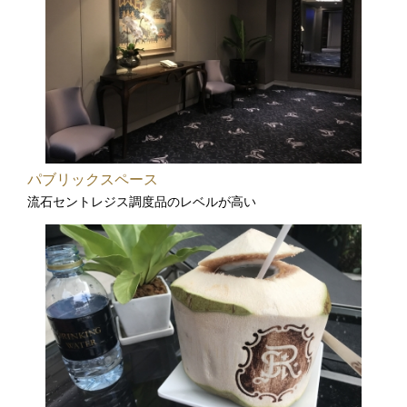
パブリックスペース
流石セントレジス調度品のレベルが高い