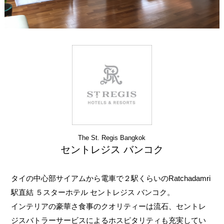
The St. Regis Bangkok
セントレジス バンコク
タイの中心部サイアムから電車で２駅くらいのRatchadamri
駅直結 ５スターホテル セントレジス バンコク。
インテリアの豪華さ食事のクオリティーは流石、セントレ
ジスバトラーサービスによるホスピタリティも充実してい