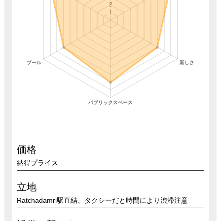
価格
納得プライス
立地
Ratchadamri駅直結、タクシーだと時間により渋滞注意